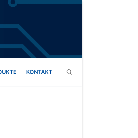
DUKTE
KONTAKT